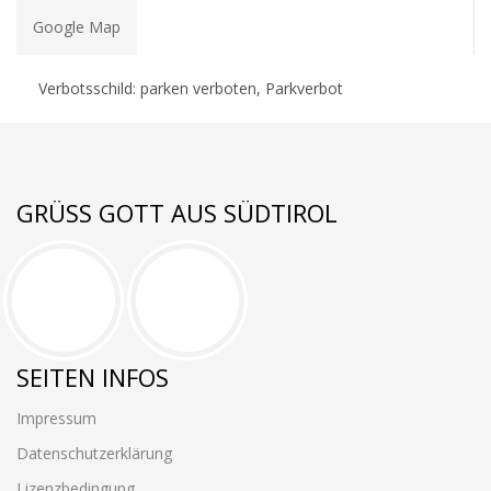
Google Map
Verbotsschild: parken verboten, Parkverbot
GRÜSS GOTT AUS SÜDTIROL
SEITEN INFOS
Impressum
Datenschutzerklärung
Lizenzbedingung