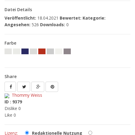
Datei Details
Veröffentlicht:
18.04.2021
Bewertet:
Kategorie:
Angesehen:
526
Downloads:
0
Farbe
Share
Thommy Weiss
ID : 9379
Dislike 0
Like 0
Lizenz:
Redaktionelle Nutzung