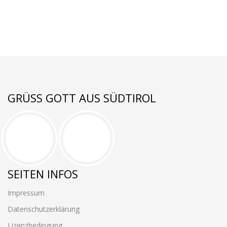
GRÜSS GOTT AUS SÜDTIROL
SEITEN INFOS
Impressum
Datenschutzerklärung
Lizenzbedingung