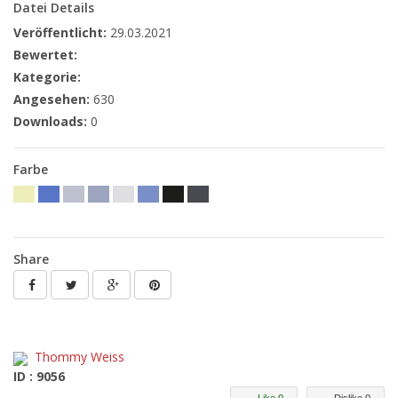
Datei Details
Veröffentlicht:
29.03.2021
Bewertet:
Kategorie:
Angesehen:
630
Downloads:
0
Farbe
Share
Thommy Weiss
ID : 9056