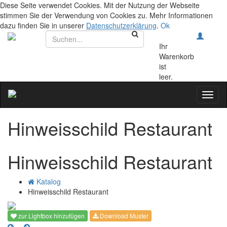
Diese Seite verwendet Cookies. Mit der Nutzung der Webseite
stimmen Sie der Verwendung von Cookies zu. Mehr Informationen
dazu finden Sie in unserer
Datenschutzerklärung
.
Ok
Ihr
Warenkorb
ist
leer.
Toggl
naviga
Hinweisschild Restaurant
Hinweisschild Restaurant
Katalog
Hinweisschild Restaurant
zur Lightbox hinzufügen
Download Muster