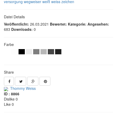
versorgung
wegweiser
weiß
weiss
zeichen
Datei Details
Veröffentlicht:
26.03.2021
Bewertet:
Kategorie:
Angesehen:
683
Downloads:
0
Farbe
Share
Thommy Weiss
ID : 8866
Dislike 0
Like 0