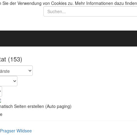
n Sie der Verwendung von Cookies zu. Mehr Informationen dazu finden
tat
(153)
tisch Seiten erstellen (Auto paging)
e