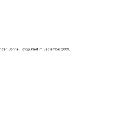
nden Sonne. Fotografiert im September 2009.