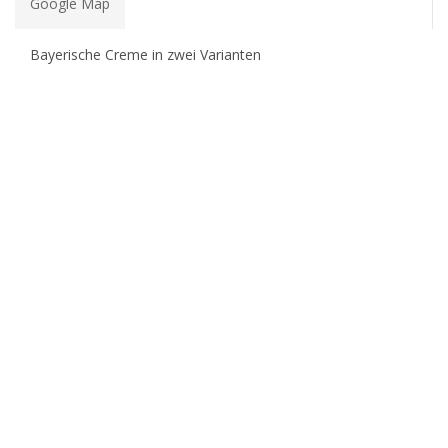
Google Map
Bayerische Creme in zwei Varianten