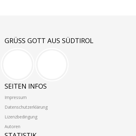
GRÜSS GOTT AUS SÜDTIROL
SEITEN INFOS
Impressum
Datenschutzerklärung
Lizenzbedingung
Autoren
STATISTIK