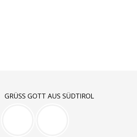
GRÜSS GOTT AUS SÜDTIROL