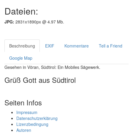
Dateien:
JPG:
2831x1890px @ 4.97 Mb.
Beschreibung
EXIF
Kommentare
Tell a Friend
Google Map
Gesehen in Vöran, Südtirol: Ein Mobiles Sägewerk.
Grüß Gott aus Südtirol
Seiten Infos
Impressum
Datenschutzerklärung
Lizenzbedingung
Autoren