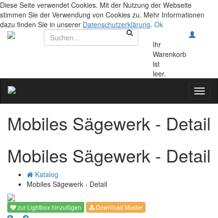
Diese Seite verwendet Cookies. Mit der Nutzung der Webseite
stimmen Sie der Verwendung von Cookies zu. Mehr Informationen
dazu finden Sie in unserer
Datenschutzerklärung
.
Ok
Ihr
Warenkorb
ist
leer.
Toggl
naviga
Mobiles Sägewerk - Detail
Mobiles Sägewerk - Detail
Katalog
Mobiles Sägewerk - Detail
zur Lightbox hinzufügen
Download Muster