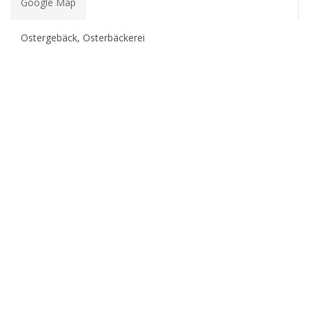
Google Map
Ostergebäck, Osterbäckerei