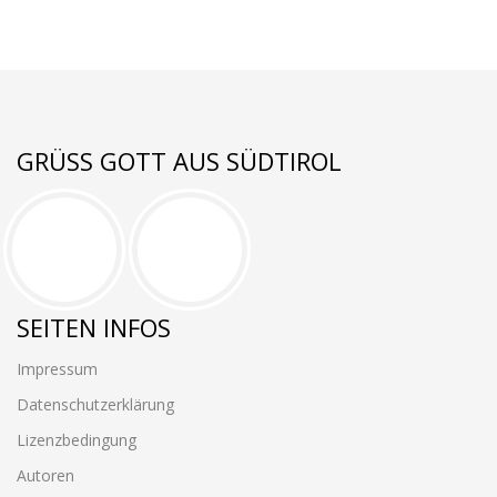
GRÜSS GOTT AUS SÜDTIROL
SEITEN INFOS
Impressum
Datenschutzerklärung
Lizenzbedingung
Autoren