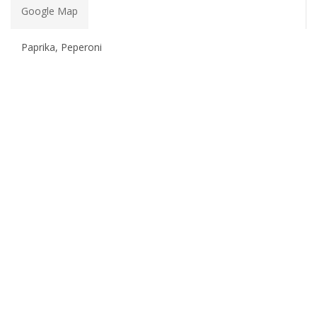
Google Map
Paprika, Peperoni