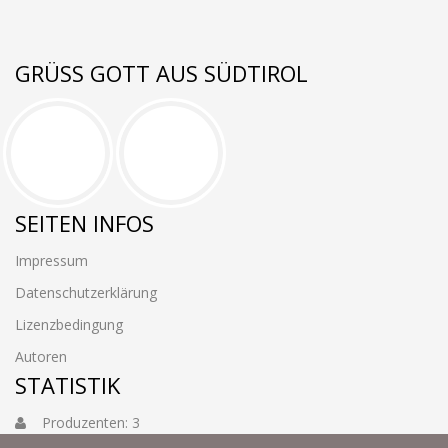
GRÜSS GOTT AUS SÜDTIROL
SEITEN INFOS
Impressum
Datenschutzerklärung
Lizenzbedingung
Autoren
STATISTIK
Produzenten: 3