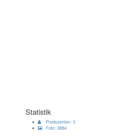
Statistik
Produzenten: 3
Foto: 3884