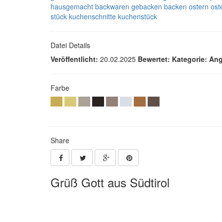
hausgemacht
backwaren
gebacken
backen
ostern
ost
stück
kuchenschnitte
kuchenstück
Datei Details
Veröffentlicht:
20.02.2025
Bewertet:
Kategorie:
Ang
Farbe
Share
Grüß Gott aus Südtirol