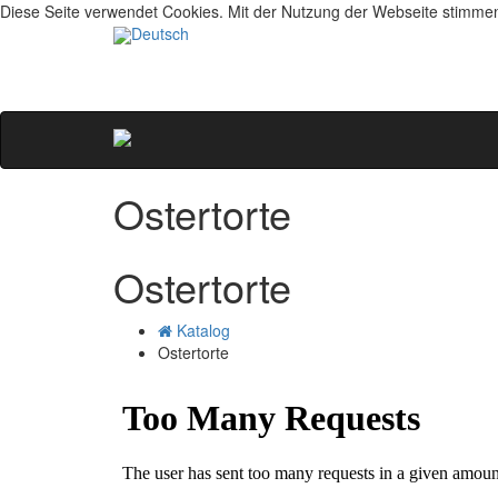
Diese Seite verwendet Cookies. Mit der Nutzung der Webseite stimme
Deutsch
Ostertorte
Ostertorte
Katalog
Ostertorte