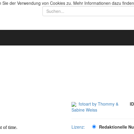
n Sie der Verwendung von Cookies zu. Mehr Informationen dazu finden
fotoart by Thommy &
ID
Sabine Weiss
Lizenz:
Redaktionelle N