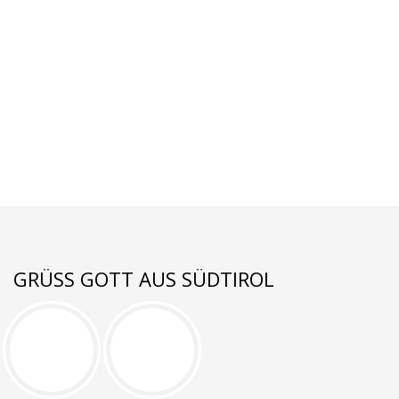
GRÜSS GOTT AUS SÜDTIROL