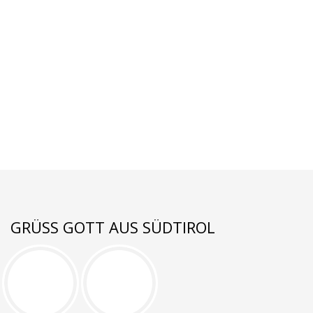
GRÜSS GOTT AUS SÜDTIROL